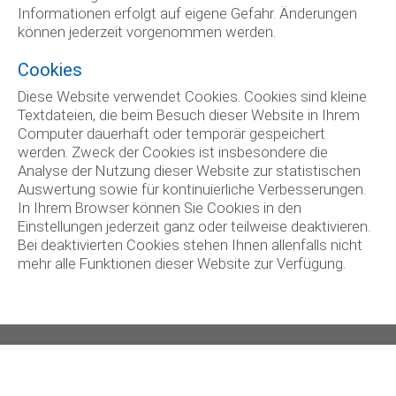
Informationen erfolgt auf eigene Gefahr. Änderungen
können jederzeit vorgenommen werden.
Cookies
Diese Website verwendet Cookies. Cookies sind kleine
Textdateien, die beim Besuch dieser Website in Ihrem
Computer dauerhaft oder temporär gespeichert
werden. Zweck der Cookies ist insbesondere die
Analyse der Nutzung dieser Website zur statistischen
Auswertung sowie für kontinuierliche Verbesserungen.
In Ihrem Browser können Sie Cookies in den
Einstellungen jederzeit ganz oder teilweise deaktivieren.
Bei deaktivierten Cookies stehen Ihnen allenfalls nicht
mehr alle Funktionen dieser Website zur Verfügung.
Kontakt
Gemeindeverwaltung Arni