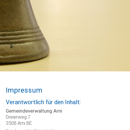
Impressum
Verantwortlich für den Inhalt:
Gemeindeverwaltung Arni
Dreierweg 7
3508 Arni BE