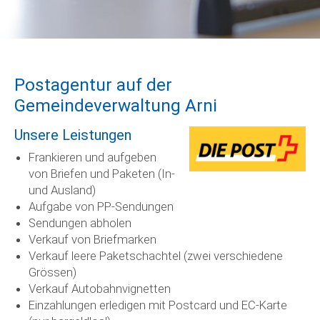
Postagentur auf der
Gemeindeverwaltung Arni
Unsere Leistungen
Frankieren und aufgeben
von Briefen und Paketen (In-
und Ausland)
Aufgabe von PP-Sendungen
Sendungen abholen
Verkauf von Briefmarken
Verkauf leere Paketschachtel (zwei verschiedene
Grössen)
Verkauf Autobahnvignetten
Einzahlungen erledigen mit Postcard und EC-Karte