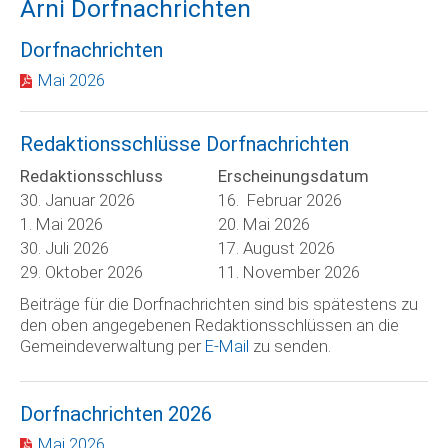
Arni Dorfnachrichten
Dorfnachrichten
Mai 2026
Redaktionsschlüsse Dorfnachrichten
Redaktionsschluss
Erscheinungsdatum
30. Januar 2026
16. Februar 2026
1. Mai 2026
20. Mai 2026
30. Juli 2026
17. August 2026
29. Oktober 2026
11. November 2026
Beiträge für die Dorfnachrichten sind bis spätestens zu
den oben angegebenen Redaktionsschlüssen an die
Gemeindeverwaltung per
E-Mail
zu senden.
Dorfnachrichten 2026
Mai 2026