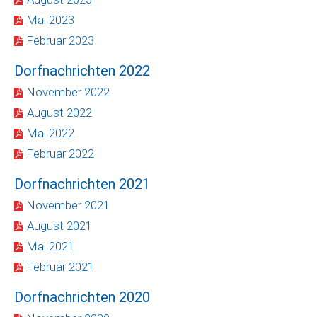
Mai 2023
Februar 2023
Dorfnachrichten 2022
November 2022
August 2022
Mai 2022
Februar 2022
Dorfnachrichten 2021
November 2021
August 2021
Mai 2021
Februar 2021
Dorfnachrichten 2020