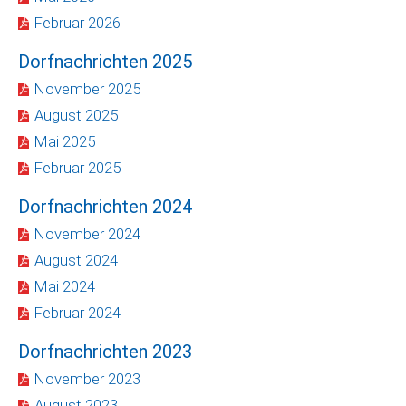
Februar 2026
Dorfnachrichten 2025
November 2025
August 2025
Mai 2025
Februar 2025
Dorfnachrichten 2024
November 2024
August 2024
Mai 2024
Februar 2024
Dorfnachrichten 2023
November 2023
August 2023