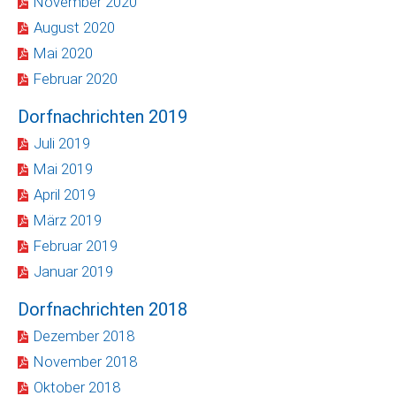
November 2020
August 2020
Mai 2020
Februar 2020
Dorfnachrichten 2019
Juli 2019
Mai 2019
April 2019
März 2019
Februar 2019
Januar 2019
Dorfnachrichten 2018
Dezember 2018
November 2018
Oktober 2018