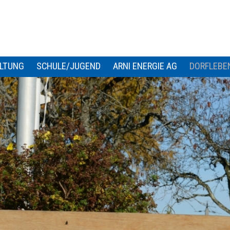
LTUNG
SCHULE/JUGEND
ARNI ENERGIE AG
DORFLEBE