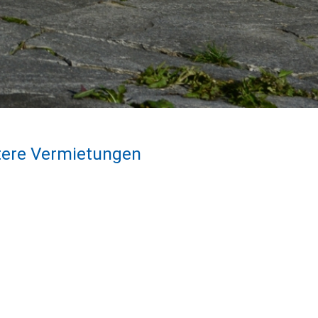
tere Vermietungen