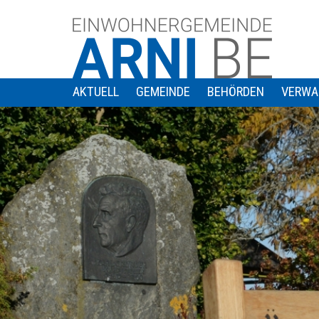
AKTUELL
GEMEINDE
BEHÖRDEN
VERWA