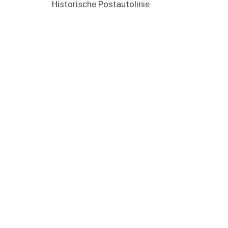
Historische Postautolinie