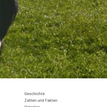
Geschichte
Zahlen und Fakten