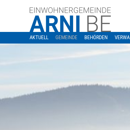
AKTUELL
GEMEINDE
BEHÖRDEN
VERWA