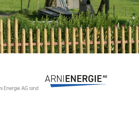
rni Energie AG sind