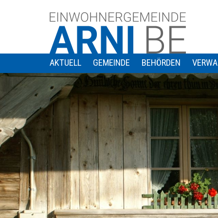
AKTUELL
GEMEINDE
BEHÖRDEN
VERWA