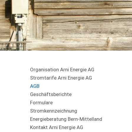
Organisation Arni Energie AG
Stromtarife Arni Energie AG
AGB
Geschäftsberichte
Formulare
Stromkennzeichnung
Energieberatung Bern-Mittelland
Kontakt Arni Energie AG