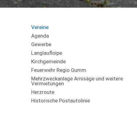
Vereine
Agenda
Gewerbe
Langlaufloipe
Kirchgemeinde
Feuerwehr Regio Gumm
Mehrzweckanlage Arnisäge und weitere
Vermietungen
Herzroute
Historische Postautolinie