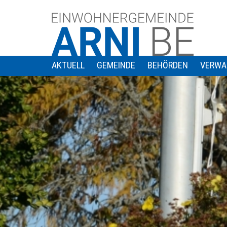
AKTUELL
GEMEINDE
BEHÖRDEN
VERWA