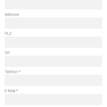
Adresse
PLZ
Ort
Telefon *
E-Mail *