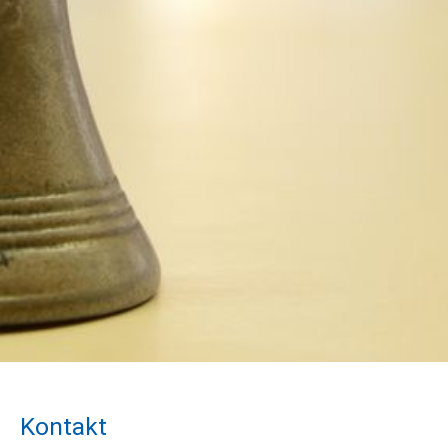
Kontakt