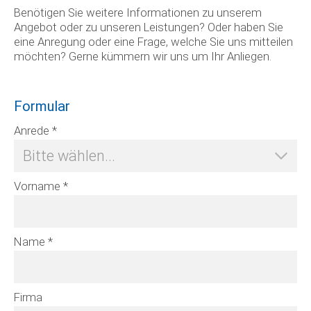
Benötigen Sie weitere Informationen zu unserem
Angebot oder zu unseren Leistungen? Oder haben Sie
eine Anregung oder eine Frage, welche Sie uns mitteilen
möchten? Gerne kümmern wir uns um Ihr Anliegen.
Formular
Zusatz
Anrede *
Vorname *
Name *
Firma