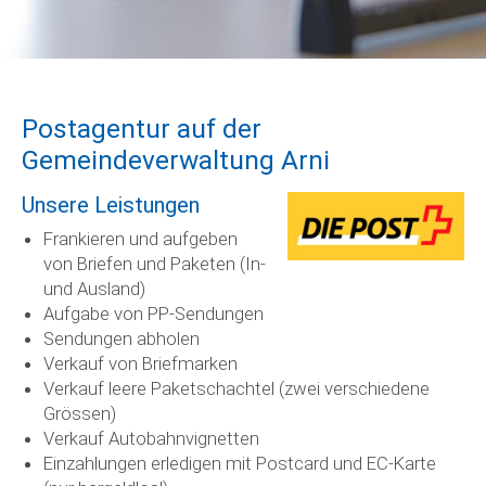
Postagentur auf der
Gemeindeverwaltung Arni
Unsere Leistungen
Frankieren und aufgeben
von Briefen und Paketen (In-
und Ausland)
Aufgabe von PP-Sendungen
Sendungen abholen
Verkauf von Briefmarken
Verkauf leere Paketschachtel (zwei verschiedene
Grössen)
Verkauf Autobahnvignetten
Einzahlungen erledigen mit Postcard und EC-Karte