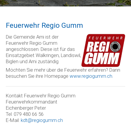
Feuerwehr Regio Gumm
Die Gemeinde Arni ist der
Feuerwehr Regio Gumm
angeschlossen. Diese ist für das
Einsatzgebiet Walkringen, Landiswil,
Biglen und Arni zuständig.
Möchten Sie mehr über die Feuerwehr erfahren? Dann
besuchen Sie ihre Homepage
www.regiogumm.ch
.
Kontakt Feuerwehr Regio Gumm
Feuerwehrkommandant
Eichenberger Peter
Tel. 079 480 66 56
E-Mail:
kdt@regiogumm.ch