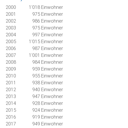
2000
1'018 Einwohner
2001
975 Einwohner
2002
986 Einwohner
2003
975 Einwohner
2004
997 Einwohner
2005
1'015 Einwohner
2006
987 Einwohner
2007
1'001 Einwohner
2008
984 Einwohner
2009
959 Einwohner
2010
955 Einwohner
2011
938 Einwohner
2012
940 Einwohner
2013
947 Einwohner
2014
928 Einwohner
2015
924 Einwohner
2016
919 Einwohner
2017
949 Einwohner