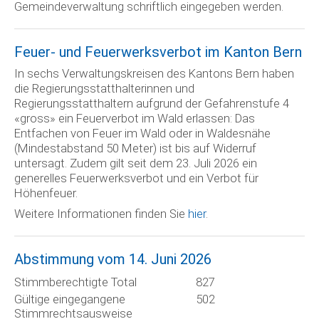
Gemeindeverwaltung schriftlich eingegeben werden.
Feuer- und Feuerwerksverbot im Kanton Bern
In sechs Verwaltungskreisen des Kantons Bern haben
die Regierungsstatthalterinnen und
Regierungsstatthaltern aufgrund der Gefahrenstufe 4
«gross» ein Feuerverbot im Wald erlassen: Das
Entfachen von Feuer im Wald oder in Waldesnähe
(Mindestabstand 50 Meter) ist bis auf Widerruf
untersagt. Zudem gilt seit dem 23. Juli 2026 ein
generelles Feuerwerksverbot und ein Verbot für
Höhenfeuer.
Weitere Informationen finden Sie
hier
.
Abstimmung vom 14. Juni 2026
Stimmberechtigte Total
827
Gültige eingegangene
502
Stimmrechtsausweise