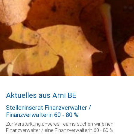
Aktuelles aus Arni BE
Stelleninserat Finanzverwalter /
Finanzverwalterin 60 - 80 %
Zur Verstärkung unseres Teams suchen wir einen
Finanzverwalter / eine Finanzverwalterin 60 - 80 %.