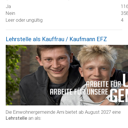
Ja
11
Nein
35
Leer oder ungültig
4
Lehrstelle als Kauffrau / Kaufmann EFZ
Die Einwohnergemeinde Arni bietet ab August 2027 eine
Lehrstelle
an als: