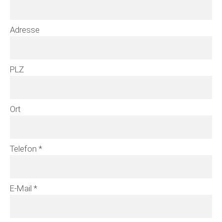
Adresse
PLZ
Ort
Telefon *
E-Mail *