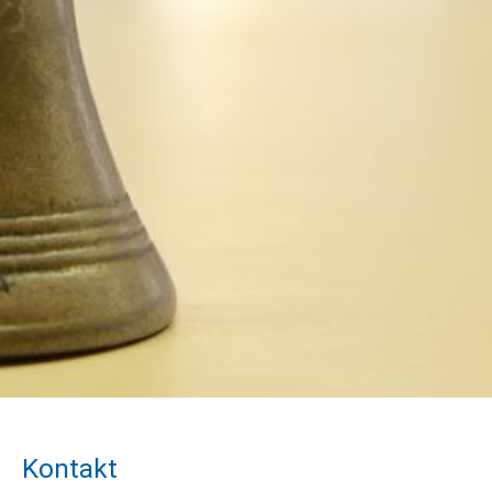
Kontakt