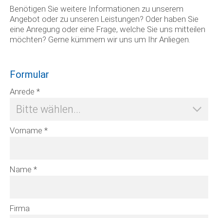
Benötigen Sie weitere Informationen zu unserem
Angebot oder zu unseren Leistungen? Oder haben Sie
eine Anregung oder eine Frage, welche Sie uns mitteilen
möchten? Gerne kümmern wir uns um Ihr Anliegen.
Formular
Zusatz
Anrede *
Vorname *
Name *
Firma